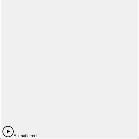
Animatie reel